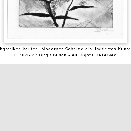
kgrafiken kaufen: Moderner Schnitte als limitiertes Kuns
© 2026/27 Birgit Busch - All Rights Reserved