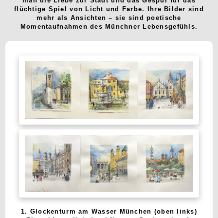
man die Liebe zur Stadt und das Gespür für das
flüchtige Spiel von Licht und Farbe. Ihre Bilder sind
mehr als Ansichten – sie sind poetische
Momentaufnahmen des Münchner Lebensgefühls.
1. Glockenturm am Wasser München (oben links)